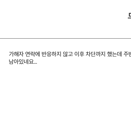
가해자 연락에 반응하지 않고 이후 차단까지 했는데 주변
남아있네요...