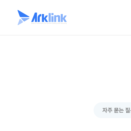
자주 묻는 질