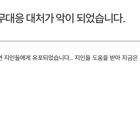
무대응 대처가 악이 되었습니다.
 지인들에게 유포되었습니다... 지인들 도움을 받아 지금은