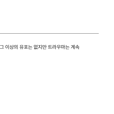
 그 이상의 유포는 없지만 트라우마는 계속