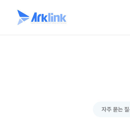
자주 묻는 질