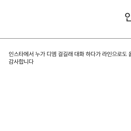
인스타에서 누가 디엠 걸길래 대화 하다가 라인으로도 
감사합니다