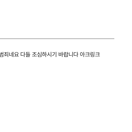
 범죄네요 다들 조심하시기 바랍니다 아크링크