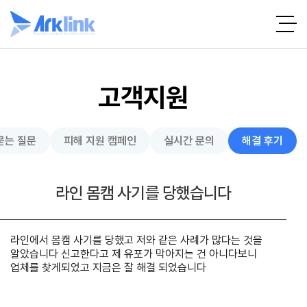
고객지원
묻는 질문
피해 지원 캠페인
실시간 문의
해결 후기
라인 몸캠 사기를 당했습니다
라인에서 몸캠 사기를 당했고 저와 같은 사례가 많다는 것을
알았습니다 신고한다고 제 유포가 막아지는 건 아니다보니
업체를 찾게되었고 지금은 잘 해결 되었습니다