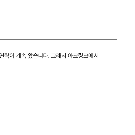
연락이 계속 왔습니다. 그래서 아크링크에서