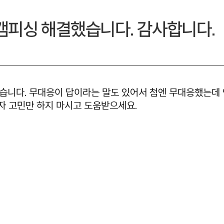
캠피싱 해결했습니다. 감사합니다.
니다. 무대응이 답이라는 말도 있어서 첨엔 무대응했는데 
자 고민만 하지 마시고 도움받으세요.