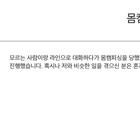
몸
모르는 사람이랑 라인으로 대화하다가 몸캠피싱을 당했습
진행했습니다. 혹시나 저와 비슷한 일을 겪으신 분은 혼