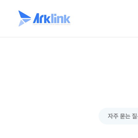
자주 묻는 질