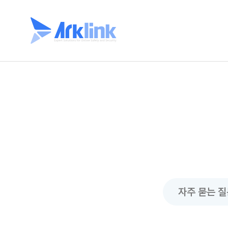
자주 묻는 질