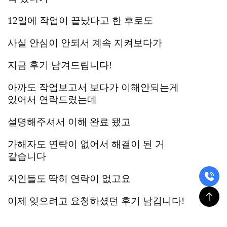
12일에 작업이 끝났다고 한 후로도
사실 안심이 안되서 계속 지켜보다가
지금 후기 남겨드립니다!
아까도 작업보고서 보다가 이해안되는게
있어서 연락드렸는데
설명해주셔서 이해 완료 됐고
가해자도 연락이 없어서 해결이 된 거
같습니다
지인들도 딱히 연락이 없고요
이제 잊으려고 요청하셨던 후기 남깁니다!