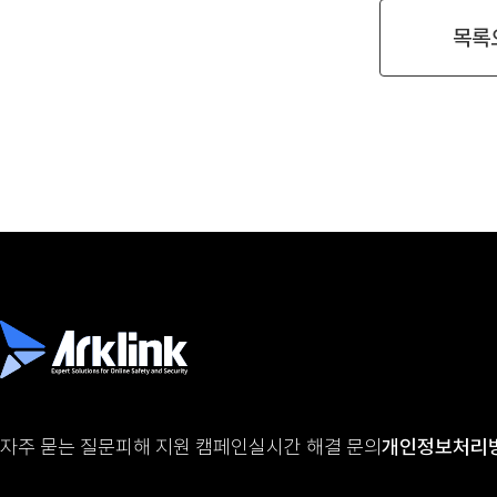
목록
자주 묻는 질문
피해 지원 캠페인
실시간 해결 문의
개인정보처리