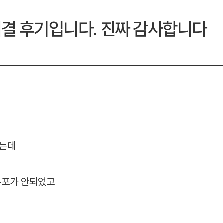
결 후기입니다. 진짜 감사합니다
했는데
유포가 안되었고