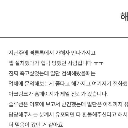
해
지난주에 빠른톡에서 가해자 만나가지고
앱 설치했다가 협박 당했던 사람입니다 ㅠㅠ
진짜 죽고싶었는데 일단 검색해봤을때는
업체에 문의해보는게 좋다고 해가지고 여기저기 전화
아크링크가 홈페이지가 제일 신뢰가 갔습니다.
솔루션은 이후에 보고서 받긴했는데 일단은 아직까지 
담당해주시는 분께서 유포되면 다 환불해주신다고 해서
더 믿음이 갔던 거 같아요