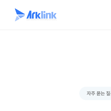
자주 묻는 질