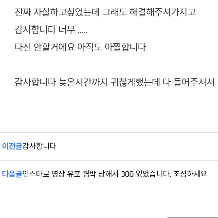
진짜 자살하고싶었는데 그래도 해결해주셔가지고
감사합니다 너무 .....
다신 안할거에요 아직도 아찔합니다
감사합니다 늦은시간까지 귀찮게했는데 다 들어주셔서
이전글
감사합니다
다음글
인스타로 영상 유포 협박 당해서 300 잃었습니다. 조심하세요