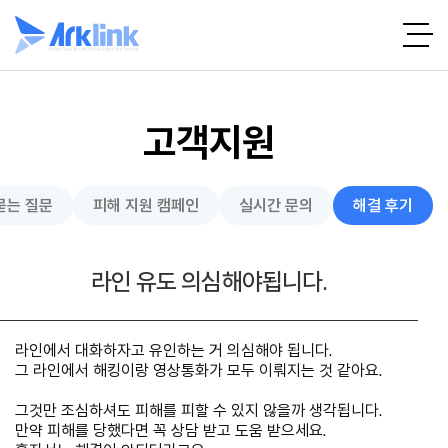
고객지원
묻는 질문
피해 지원 캠페인
실시간 문의
해결 후기
라인 유도 의심해야됩니다.
라인에서 대화하자고 유인하는 거 의심해야 됩니다.
그 라인에서 해킹이랑 영상통화가 모두 이뤄지는 것 같아요.
그것만 조심하셔도 피해를 피할 수 있지 않을까 생각됩니다.
만약 피해를 당했다면 꼭 상담 받고 도움 받으세요.