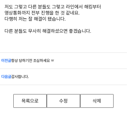
저도 그렇고 다른 분들도 그렇고 라인에서 해킹부터
영상통화까지 전부 진행을 한 것 같네요.
다행히 저는 잘 해결이 됐습니다.
다른 분들도 무사히 해결하셨으면 좋겠습니다.
이전글
항상 당하기전 조심하세요 ㅠ
다음글
감사합니다.
목록으로
수정
삭제