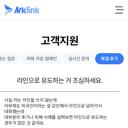
고객지원
묻는 질문
피해 지원 캠페인
실시간 문의
해결 후기
라인으로 유도하는 거 조심하세요.
사실 저는 라인을 쓰지 않는데
아무래도 외국인이라는 걸 감안해서 라인으로 넘어가서
대화했는데
대부분의 후기나 피해 사례를 살펴보면 라인으로 유도하는
경우가 많은 것 같네요.