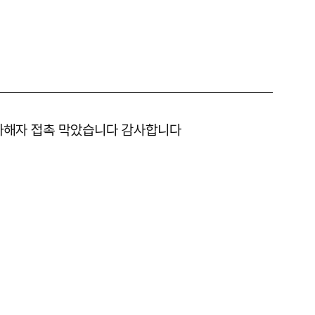
가해자 접촉 막았습니다 감사합니다