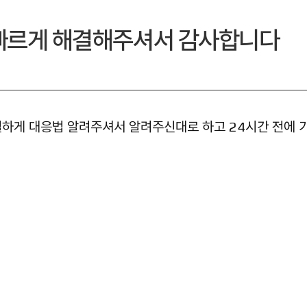
빠르게 해결해주셔서 감사합니다
하게 대응법 알려주셔서 알려주신대로 하고 24시간 전에 