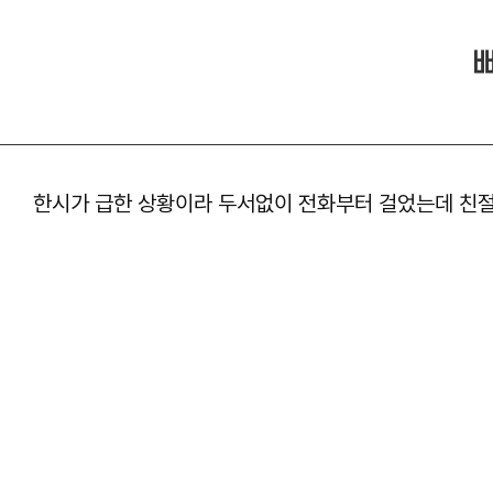
한시가 급한 상황이라 두서없이 전화부터 걸었는데 친절