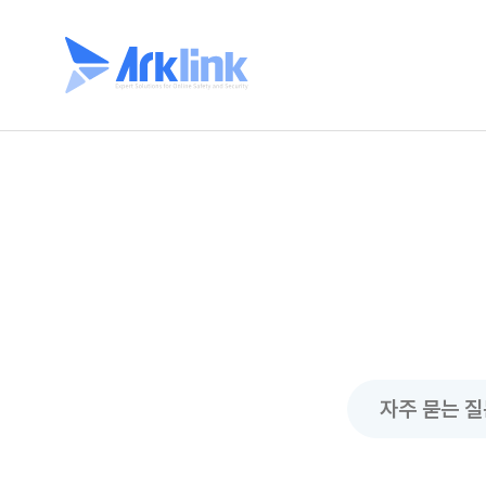
자주 묻는 질