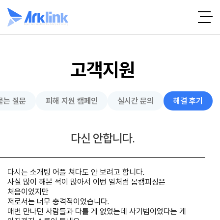
고객지원
묻는 질문
피해 지원 캠페인
실시간 문의
해결 후기
다신 안합니다.
다시는 소개팅 어플 쳐다도 안 보려고 합니다.
사실 많이 해본 적이 많아서 이번 일처럼 몸캠피싱은
처음이었지만
저로서는 너무 충격적이었습니다.
매번 만나던 사람들과 다를 게 없었는데 사기범이었다는 게