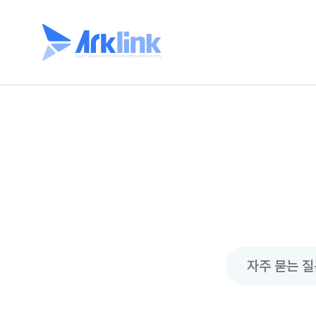
자주 묻는 질