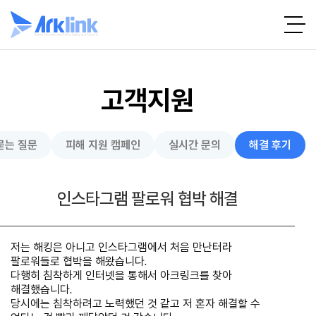
고객지원
묻는 질문
피해 지원 캠페인
실시간 문의
해결 후기
인스타그램 팔로워 협박 해결
저는 해킹은 아니고 인스타그램에서 처음 만난터라
팔로워들로 협박을 해왔습니다.
다행히 침착하게 인터넷을 통해서 아크링크를 찾아
해결했습니다.
당시에는 침착하려고 노력했던 것 같고 저 혼자 해결할 수