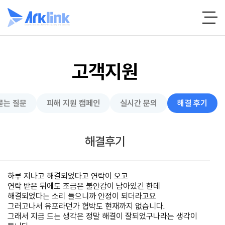
고객지원
묻는 질문
피해 지원 캠페인
실시간 문의
해결 후기
해결후기
하루 지나고 해결되었다고 연락이 오고
연락 받은 뒤에도 조금은 불안감이 남아있긴 한데
해결되었다는 소리 들으니까 안정이 되더라고요
그러고나서 유포라던가 협박도 현재까지 없습니다.
그래서 지금 드는 생각은 정말 해결이 잘되었구나라는 생각이