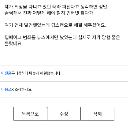
제가 직장을 다니고 있던 터라 퍼진다고 생각하면 정말
끔찍해서 진짜 어떻게 해야 할지 인터넷 찾다가
여기 업체 발견했었는데 딥스캔으로 해결 해주셨어요.
딥페이크 범죄를 뉴스에서만 봤었는데 실제로 제가 당할 줄은
몰랐네요...
이전글
무대응하다 뒤늦게 해결했습니다
다음글
X 조심하세요.
목록으로
수정
삭제