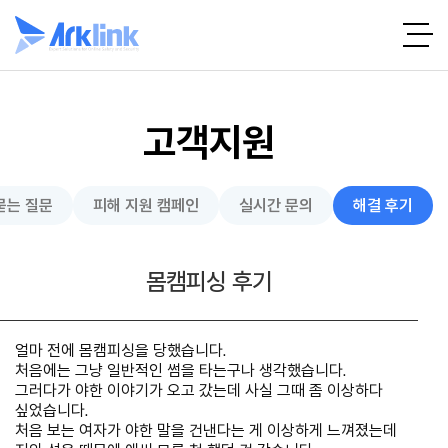
고객지원
묻는 질문
피해 지원 캠페인
실시간 문의
해결 후기
몸캠피싱 후기
얼마 전에 몸캠피싱을 당했습니다.
처음에는 그냥 일반적인 썸을 타는구나 생각했습니다.
그러다가 야한 이야기가 오고 갔는데 사실 그때 좀 이상하다
싶었습니다.
처음 보는 여자가 야한 말을 건낸다는 게 이상하게 느껴졌는데