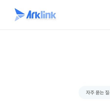
자주 묻는 질