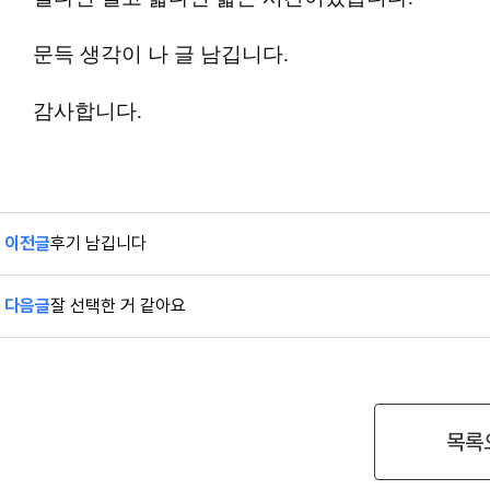
문득 생각이 나 글 남깁니다.
감사합니다.
이전글
후기 남깁니다
다음글
잘 선택한 거 같아요
목록