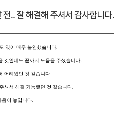
달 전.. 잘 해결해 주셔서 감사합니다
도 있어 매우 불안했습니다.
을 것인데도 끝까지 도움을 주셨습니다.
더 어려웠던 것 같습니다.
주셔서 해결 가능했던 것 같습니다.
마음이 놓입니다.