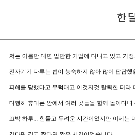
한 
저는 이름만 대면 알만한 기업에 다니고 있고 가정
전자기기 다루는 법이 능숙하지 않아 많이 답답했
피해를 당했다고 무턱대고 이것저것 탈퇴한 터라 
다행히 휴대폰 안에서 여러 곳들을 함께 돌아다녀 
꼬박 하루... 힘들고 두려운 시간이었지만 이제는 
길다면 길고 짧다면 짧은 시간이었습니다.