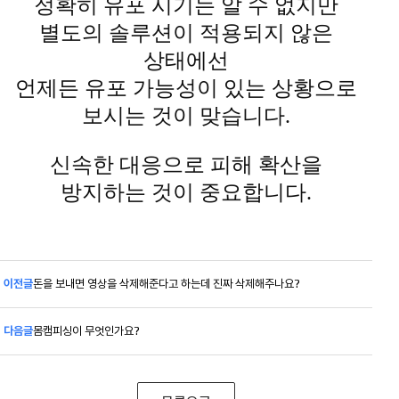
정확히 유포 시기는 알 수 없지만
별도의 솔루션이 적용되지 않은
상태에선
언제든 유포 가능성이 있는 상황으로
보시는 것이 맞습니다.
신속한 대응으로 피해 확산을
방지하는 것이 중요합니다.
이전글
돈을 보내면 영상을 삭제해준다고 하는데 진짜 삭제해주나요?
다음글
몸캠피싱이 무엇인가요?