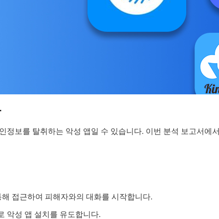
안
인정보를 탈취하는 악성 앱일 수 있습니다. 이번 분석 보고서에서
통해 접근하여 피해자와의 대화를 시작합니다.
 악성 앱 설치를 유도합니다.