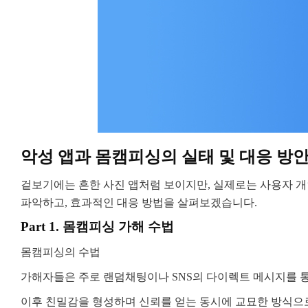
악성 앱과 몸캠피싱의 실태 및 대응 방
겉보기에는 흔한 사진 앱처럼 보이지만, 실제로는 사용자 개
파악하고, 효과적인 대응 방법을 살펴보겠습니다.
Part 1. 몸캠피싱 가해 수법
몸캠피싱의 수법
가해자들은 주로 랜덤채팅이나 SNS의 다이렉트 메시지를 
이후 친밀감을 형성하며 신뢰를 얻는 동시에 교묘한 방식으로