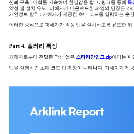
신뢰 구축 : 대화를 지속하며 친밀감을 쌓고, 링크를 통해
특
악성 앱 설치 유도 : 피해자가 다운로드한 파일의 명칭은 스타
개인정보 탈취 : 가해자가 제공한 초대 코드를 입력하는 순간
이러한 방식으로 피해자가 악성 앱을 설치하도록 유도한 뒤
Part 4. 갤러리 특징
가해자로부터 전달된 악성 앱은
스타킹만입고.zip
이라는 파
앱을 실행하면 초대 코드 입력 창이 나타나며, 가해자가 제