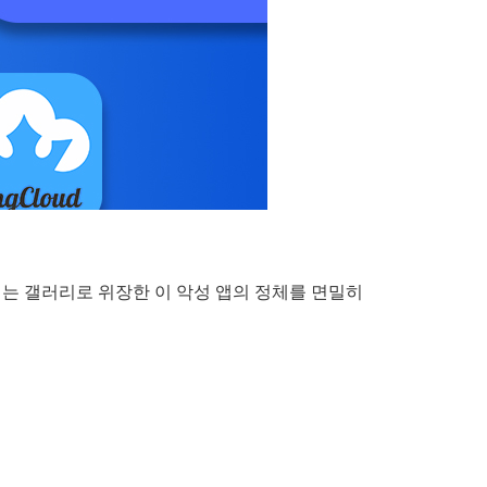
는 갤러리로 위장한 이 악성 앱의 정체를 면밀히