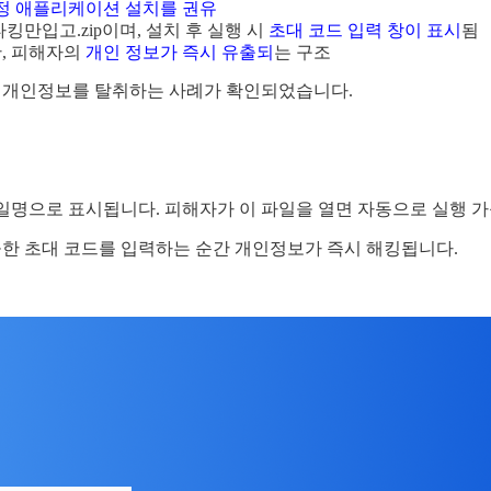
정 애플리케이션 설치를 권유
킹만입고.zip이며, 설치 후 실행 시
초대 코드 입력 창이 표시
됨
, 피해자의
개인 정보가 즉시 유출되
는 구조
, 개인정보를 탈취하는 사례가 확인되었습니다.
일명으로 표시됩니다. 피해자가 이 파일을 열면 자동으로 실행 가
공한 초대 코드를 입력하는 순간 개인정보가 즉시 해킹됩니다.