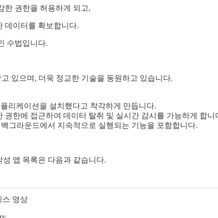
감한 권한을 허용하게 되고,
감한 데이터를 확보합니다.
인 수법입니다.
삼고 있으며, 더욱 정교한 기술을 동원하고 있습니다.
진짜 애플리케이션을 설치했다고 착각하게 만듭니다.
한 권한에 접근하여 데이터 탈취 및 실시간 감시를 가능하게 합니
나 백그라운드에서 지속적으로 실행되는 기능을 포함합니다.
악성 앱 목록은 다음과 같습니다.
라테스 영상
ry