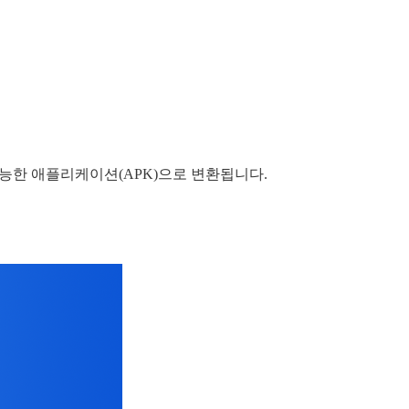
능한 애플리케이션(APK)으로 변환됩니다.