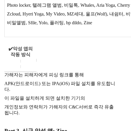
Photo locker, 텔레그램 앨범, 비밀톡, Whales, Aria Yoga, Cherry
Zcloud, Hyeri Yoga, My Video, MZ세대, 울프(Wolf), 내쉼터
비밀앨범, Sfile, Yolo, 플러팅, bp dildo, Zine
✔️악성 앱의
작동 방식
가해자는 피해자에게 피싱 링크를 통해
APK(안드로이드) 또는 IPA(iOS) 파일 설치를 유도합니
다.
이 파일을 설치하게 되면 설치한 기기의
개인정보와 연락처가 가해자의 C&C서버로 즉각 유출
됩니다.
Part 3. 신규 악성 앱: Zine