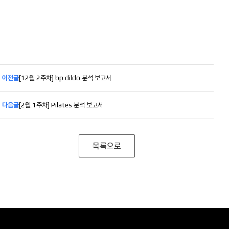
이전글
[12월 2주차] bp dildo 분석 보고서
다음글
[2월 1주차] Pilates 분석 보고서
목록으로