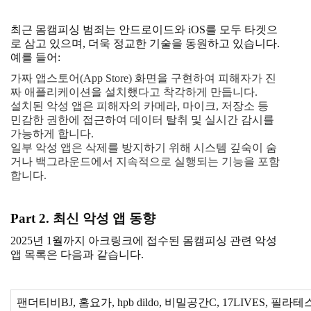
최근 몸캠피싱 범죄는 안드로이드와 iOS를 모두 타겟으
로 삼고 있으며, 더욱 정교한 기술을 동원하고 있습니다.
예를 들어:
가짜 앱스토어(App Store) 화면을 구현하여 피해자가 진
짜 애플리케이션을 설치했다고 착각하게 만듭니다.
설치된 악성 앱은 피해자의 카메라, 마이크, 저장소 등
민감한 권한에 접근하여 데이터 탈취 및 실시간 감시를
가능하게 합니다.
일부 악성 앱은 삭제를 방지하기 위해 시스템 깊숙이 숨
거나 백그라운드에서 지속적으로 실행되는 기능을 포함
합니다.
Part 2. 최신 악성 앱 동향
2025년 1월까지 아크링크에 접수된 몸캠피싱 관련 악성
앱 목록은 다음과 같습니다.
팬더티비BJ, 홈요가, hpb dildo, 비밀공간C, 17LIVES, 필라