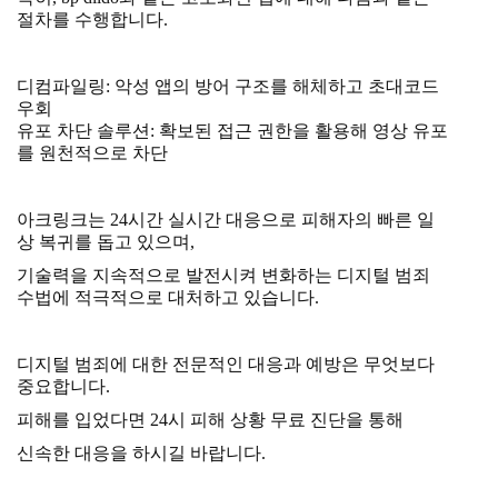
절차를 수행합니다.
디컴파일링: 악성 앱의 방어 구조를 해체하고 초대코드
우회
유포 차단 솔루션: 확보된 접근 권한을 활용해 영상 유포
를 원천적으로 차단
아크링크는 24시간 실시간 대응으로 피해자의 빠른 일
상 복귀를 돕고 있으며,
기술력을 지속적으로 발전시켜 변화하는 디지털 범죄
수법에 적극적으로 대처하고 있습니다.
디지털 범죄에 대한 전문적인 대응과 예방은 무엇보다
중요합니다.
피해를 입었다면 24시 피해 상황 무료 진단을 통해
신속한 대응을 하시길 바랍니다.