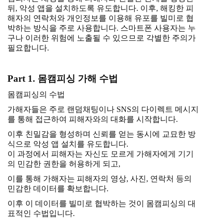
뒤, 악성 앱을 설치하도록 유도합니다. 이후, 해킹한 피
해자의 연락처와 개인정보를 이용해 유포를 빌미로 협
박하는 방식을 주로 사용합니다. 스마트폰 사용자는 누
구나 이러한 위험에 노출될 수 있으므로 각별한 주의가
필요합니다.
Part 1. 몸캠피싱 가해 수법
몸캠피싱의 수법
가해자들은 주로 랜덤채팅이나 SNS의 다이렉트 메시지
를 통해 접근하여 피해자와의 대화를 시작합니다.
이후 친밀감을 형성하며 신뢰를 얻는 동시에 교묘한 방
식으로 악성 앱 설치를 유도합니다.
이 과정에서 피해자는 자신도 모르게 가해자에게 기기
의 민감한 권한을 허용하게 되고,
이를 통해 가해자는 피해자의 영상, 사진, 연락처 등의
민감한 데이터를 확보합니다.
이후 이 데이터를 빌미로 협박하는 것이 몸캠피싱의 대
표적인 수법입니다.