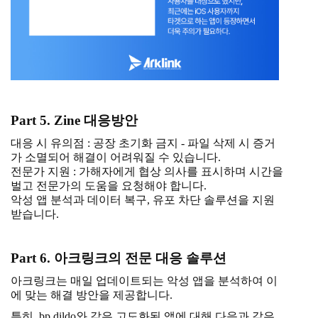
Part 5. Zine 대응방안
대응 시 유의점 : 공장 초기화 금지 - 파일 삭제 시 증거
가 소멸되어 해결이 어려워질 수 있습니다.
전문가 지원 : 가해자에게 협상 의사를 표시하며 시간을
벌고 전문가의 도움을 요청해야 합니다.
악성 앱 분석과 데이터 복구, 유포 차단 솔루션을 지원
받습니다.
Part 6. 아크링크의 전문 대응 솔루션
아크링크는 매일 업데이트되는 악성 앱을 분석하여 이
에 맞는 해결 방안을 제공합니다.
특히, bp dildo와 같은 고도화된 앱에 대해 다음과 같은