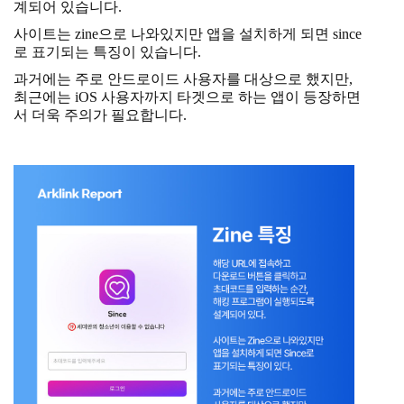
계되어 있습니다.
사이트는 zine으로 나와있지만 앱을 설치하게 되면 since
로 표기되는 특징이 있습니다.
과거에는 주로 안드로이드 사용자를 대상으로 했지만,
최근에는 iOS 사용자까지 타겟으로 하는 앱이 등장하면
서 더욱 주의가 필요합니다.