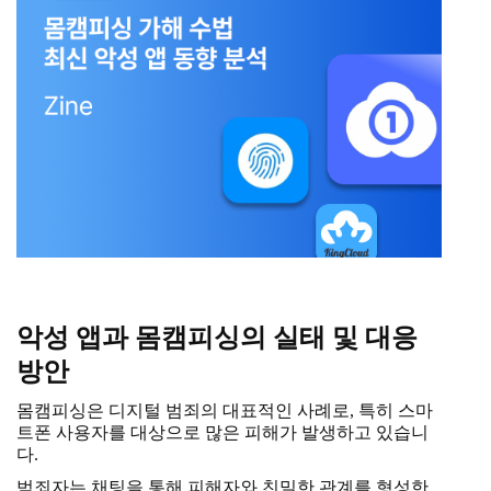
악성 앱과 몸캠피싱의 실태 및 대응
방안
몸캠피싱은 디지털 범죄의 대표적인 사례로, 특히 스마
트폰 사용자를 대상으로 많은 피해가 발생하고 있습니
다.
범죄자는 채팅을 통해 피해자와 친밀한 관계를 형성한