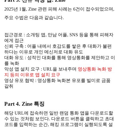
2025년 1월, Zine 관련 피해 사례는 6건이 접수되었으며,
주요 수법은 다음과 같습니다.
접근경로 : 소개팅 앱, 만남 어플, SNS 등을 통해 피해자
에게 접근
신뢰 구축 : 어플 내에서 호감도를 쌓은 후 대화가 불편
하다는 이유로 개인 메신저로 대화 유도
대화 유도 : 성적인 대화를 통해 영상통화를 제안하고 이
를 녹화
악성 앱 설치 요구 : URL을 보내주며
영상통화 녹화 방
지 등의 이유로 앱 설치 요구
영상 유포 협박 : 영상통화 녹화본 유포를 빌미로 금품
갈취
Part 4. Zine 특징
해당 URL에 접속하면 일반 랜덤 통화 앱을 다운로드할
수 있는 것처럼 보인다. 다운로드 버튼을 클릭하고 초대
코드를 입력하는 순간, 해킹 프로그램이 실행되도록 설