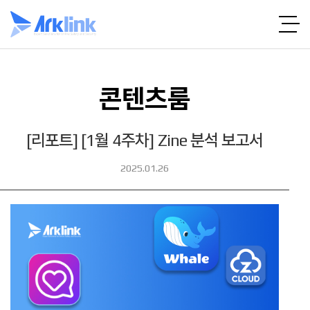
콘텐츠룸
[리포트] [1월 4주차] Zine 분석 보고서
2025.01.26