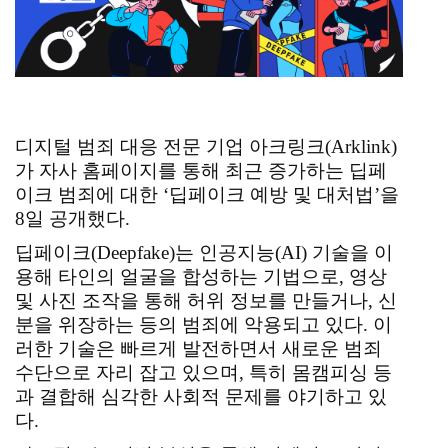
디지털 범죄 대응 전문 기업 아크링크(Arklink)
가 자사 홈페이지를 통해 최근 증가하는 딥페
이크 범죄에 대한 ‘딥페이크 예방 및 대처법’을
8일 공개했다.
딥페이크(Deepfake)는 인공지능(AI) 기술을 이
용해 타인의 얼굴을 합성하는 기법으로, 영상
및 사진 조작을 통해 허위 정보를 만들거나, 신
분을 위장하는 등의 범죄에 악용되고 있다. 이
러한 기술은 빠르게 발전하면서 새로운 범죄
수단으로 자리 잡고 있으며, 특히 몸캠피싱 등
과 결합해 심각한 사회적 문제를 야기하고 있
다.