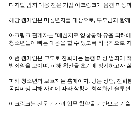
디지털 범죄 대응 전문 기업 아크링크가 몸캠 피싱과
해당 캠페인은 미성년자를 대상으로, 부모님과 함께 
아크링크 관계자는 "메신저로 영상통화 유출 피해에
청소년들이 빠른 대응을 할 수 있도록 적극적으로 지
이번 캠페인은 고도로 진화하는 몸캠 피싱 범죄에 
범죄임을 보이며, 피해 확산을 초기에 방지하고자 
피해 청소년과 보호자는 홈페이지, 방문 상담, 전화뿐
몸캠피싱 피해 사례에 따라 상황에 최적화된 솔루션
아크링크는 전문 기관과 업무 협약을 기반으로 기술적