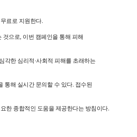
 무료로 지원한다.
것으로, 이번 캠페인을 통해 피해
 심각한 심리적·사회적 피해를 초래하는
을 통해 실시간 문의할 수 있다. 접수된
필요한 종합적인 도움을 제공한다는 방침이다.