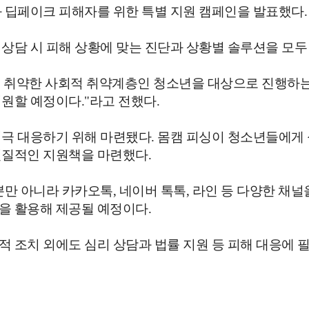
 딥페이크 피해자를 위한 특별 지원 캠페인을 발표했다.
상담 시 피해 상황에 맞는 진단과 상황별 솔루션을 모두
 취약한 사회적 취약계층인 청소년을 대상으로 진행하는 
원할 예정이다."라고 전했다.
적극 대응하기 위해 마련됐다. 몸캠 피싱이 청소년들에게
실질적인 지원책을 마련했다.
만 아니라 카카오톡, 네이버 톡톡, 라인 등 다양한 채널
을 활용해 제공될 예정이다.
 조치 외에도 심리 상담과 법률 지원 등 피해 대응에 