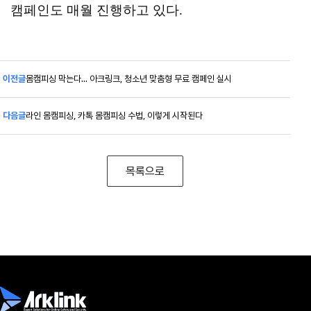
캠페인도 매월 진행하고 있다.
이전글
몸캠피싱 막는다… 아크링크, 청소년 맞춤형 무료 캠페인 실시
다음글
라인 몸캠피싱, 카톡 몸캠피싱 수법, 이렇게 시작된다
목록으로