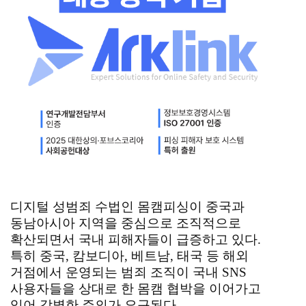
디지털 성범죄 수법인 몸캠피싱이 중국과
동남아시아 지역을 중심으로 조직적으로
확산되면서 국내 피해자들이 급증하고 있다.
특히 중국, 캄보디아, 베트남, 태국 등 해외
거점에서 운영되는 범죄 조직이 국내 SNS
사용자들을 상대로 한 몸캠 협박을 이어가고
있어 각별한 주의가 요구된다.