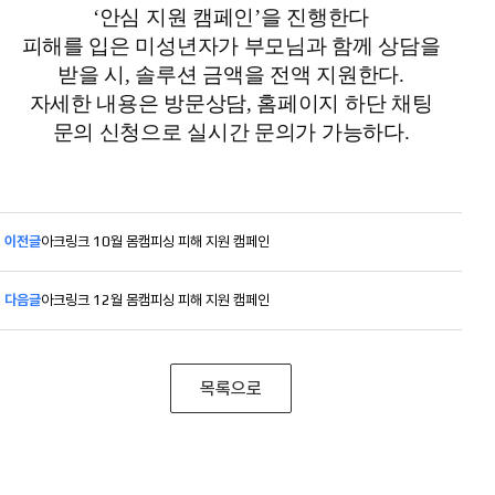
‘안심 지원 캠페인’을 진행한다
피해를 입은 미성년자가 부모님과 함께 상담을
받을 시, 솔루션 금액을 전액 지원한다.
자세한 내용은 방문상담, 홈페이지 하단 채팅
문의 신청으로 실시간 문의가 가능하다.
이전글
아크링크 10월 몸캠피싱 피해 지원 캠페인
다음글
아크링크 12월 몸캠피싱 피해 지원 캠페인
목록으로