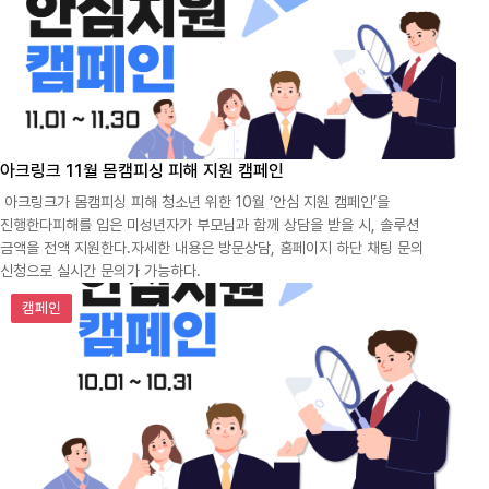
아크링크 11월 몸캠피싱 피해 지원 캠페인
아크링크가 몸캠피싱 피해 청소년 위한 10월 ‘안심 지원 캠페인’을
진행한다피해를 입은 미성년자가 부모님과 함께 상담을 받을 시, 솔루션
금액을 전액 지원한다.자세한 내용은 방문상담, 홈페이지 하단 채팅 문의
신청으로 실시간 문의가 가능하다.
아크링크 10월 몸캠피싱 피해 지원 캠페인
캠페인