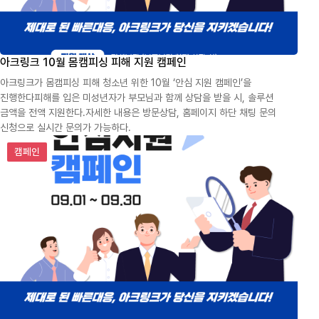
아크링크 10월 몸캠피싱 피해 지원 캠페인
아크링크가 몸캠피싱 피해 청소년 위한 10월 ‘안심 지원 캠페인’을
진행한다피해를 입은 미성년자가 부모님과 함께 상담을 받을 시, 솔루션
금액을 전액 지원한다.자세한 내용은 방문상담, 홈페이지 하단 채팅 문의
신청으로 실시간 문의가 가능하다.
아크링크 9월 몸캠피싱 피해 지원 캠페인
캠페인