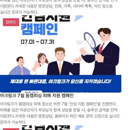
지원한다.자세한 내용은 방문상담, 전화, 카톡, 네이버 톡톡, 라인 등으로
실시간 문의가 가능하다.
아크링크 7월 몸캠피싱 피해 지원 캠페인
캠페인
아크링크 7월 몸캠피싱 피해 지원 캠페인
아크링크가 몸캠피싱 피해 청소년 위한 7월 ‘안심 지원 캠페인’을 진행한다.
피해를 입은 미성년자가 부모님과 함께 상담을 받을 시, 솔루션 금액을 전액
지원한다.자세한 내용은 방문상담, 홈페이지 하단 채팅 문의 신청으로 실시간
문의가 가능하다.
아크링크 6월 몸캠피싱 피해 지원 캠페인