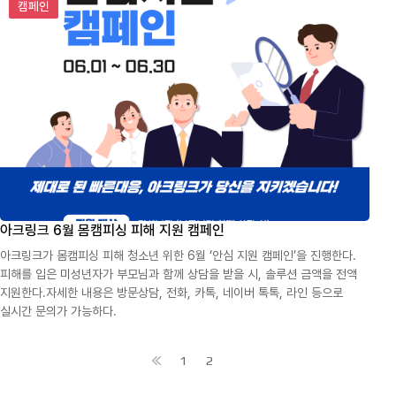
캠페인
아크링크 6월 몸캠피싱 피해 지원 캠페인
아크링크가 몸캠피싱 피해 청소년 위한 6월 ‘안심 지원 캠페인’을 진행한다.
피해를 입은 미성년자가 부모님과 함께 상담을 받을 시, 솔루션 금액을 전액
지원한다.자세한 내용은 방문상담, 전화, 카톡, 네이버 톡톡, 라인 등으로
실시간 문의가 가능하다.
1
2