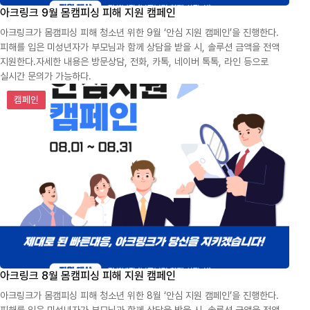
아크링크 9월 몸캠피싱 피해 지원 캠페인
아크링크가 몸캠피싱 피해 청소년 위한 9월 ‘안심 지원 캠페인’을 진행한다.
피해를 입은 미성년자가 부모님과 함께 상담을 받을 시, 솔루션 금액을 전액
지원한다.자세한 내용은 방문상담, 전화, 카톡, 네이버 톡톡, 라인 등으로
실시간 문의가 가능하다.
아크링크 8월 몸캠피싱 피해 지원 캠페인
캠페인
아크링크 8월 몸캠피싱 피해 지원 캠페인
아크링크가 몸캠피싱 피해 청소년 위한 8월 ‘안심 지원 캠페인’을 진행한다.
피해를 입은 미성년자가 부모님과 함께 상담을 받을 시, 솔루션 금액을 전액