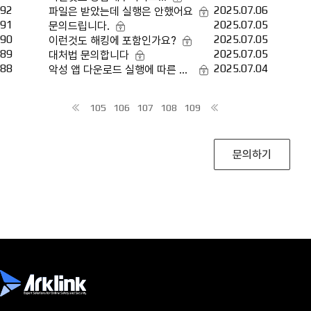
92
2025.07.06
파일은 받았는데 실행은 안했어요
91
2025.07.05
문의드립니다.
90
2025.07.05
이런것도 해킹에 포함인가요?
89
2025.07.05
대처법 문의합니다
88
2025.07.04
악성 앱 다운로드 실행에 따른 대
처를 어떻게 해야할까요 부탁드려
요
105
106
107
108
109
문의하기